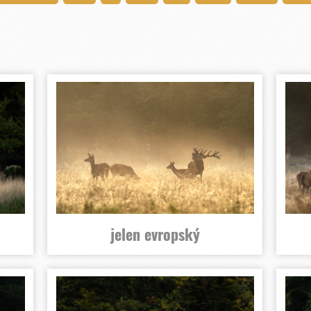
jelen evropský