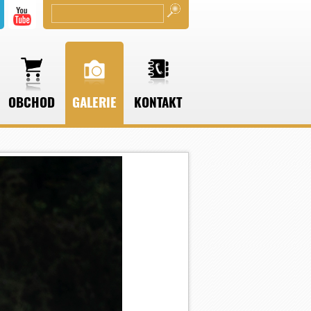
OBCHOD
GALERIE
KONTAKT