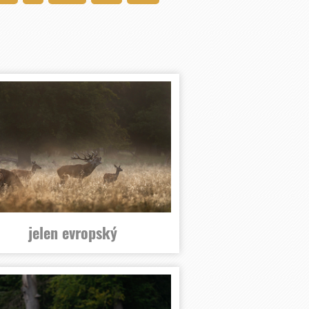
jelen evropský