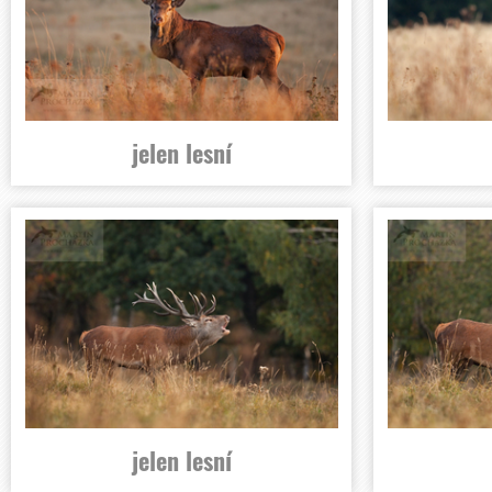
jelen lesní
jelen lesní