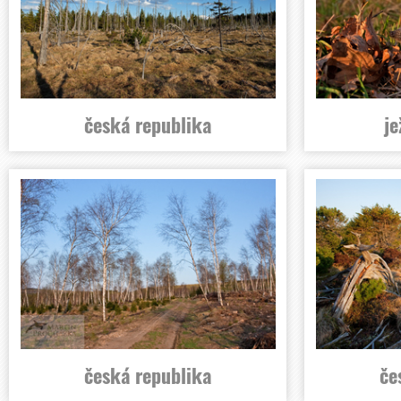
česká republika
je
česká republika
če