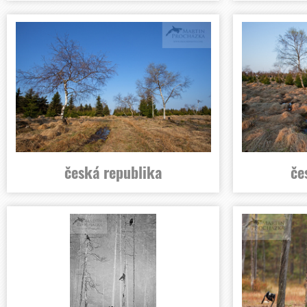
česká republika
če