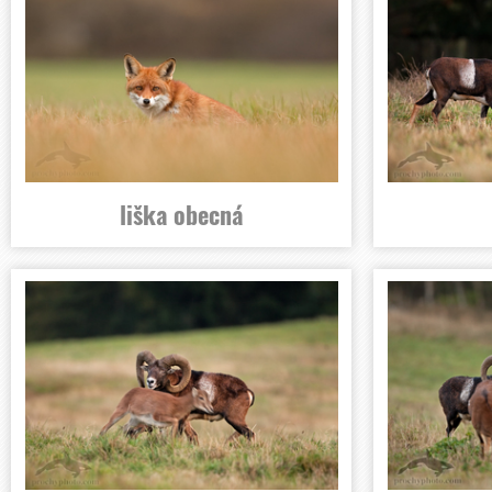
liška obecná