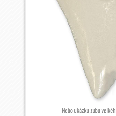
Nebo ukázku zubu velkého