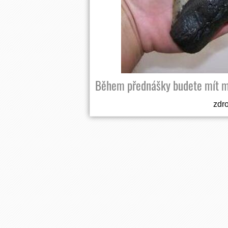
Během přednášky budete mít m
zdro