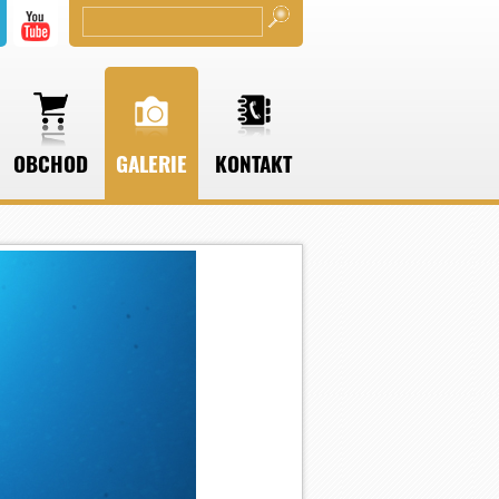
OBCHOD
GALERIE
KONTAKT