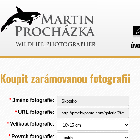
ÚV
Koupit zarámovanou fotografii
*
Jméno fotografie:
*
URL fotografie:
*
Velikost fotografie:
*
Povrch fotografie: