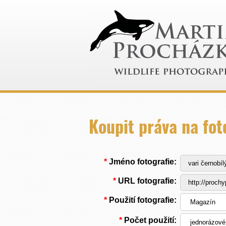
Koupit práva na fot
*
Jméno fotografie:
*
URL fotografie:
*
Použití fotografie:
*
Počet použití: