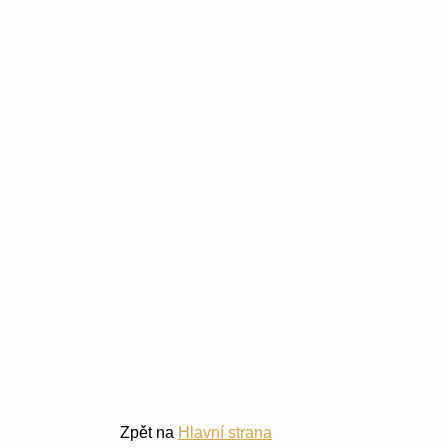
Zpět na
Hlavní strana