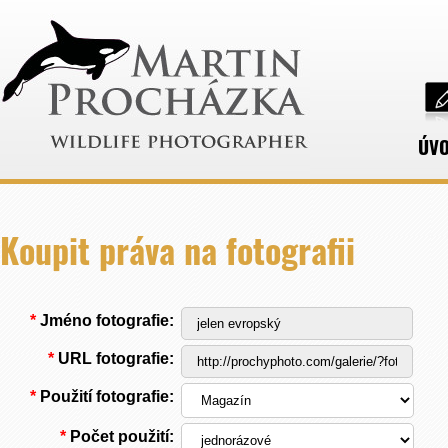
ÚV
Koupit práva na fotografii
*
Jméno fotografie:
*
URL fotografie:
*
Použití fotografie:
*
Počet použití: