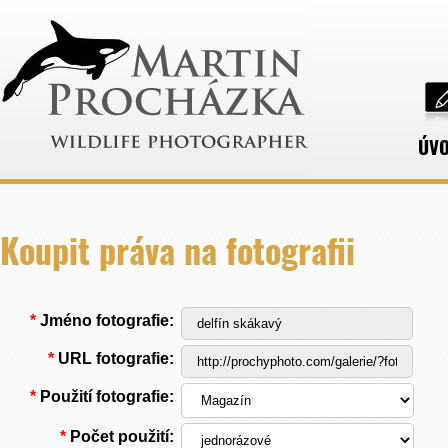
ÚV
Koupit práva na fotografii
*
Jméno fotografie:
*
URL fotografie:
*
Použití fotografie:
*
Počet použití: