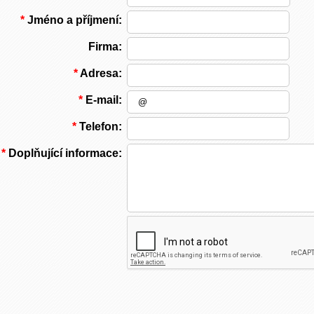
*
Jméno a příjmení:
Firma:
*
Adresa:
*
E-mail:
*
Telefon:
*
Doplňující informace: