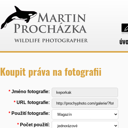
ÚV
Koupit práva na fotografii
*
Jméno fotografie:
*
URL fotografie:
*
Použití fotografie:
*
Počet použití: