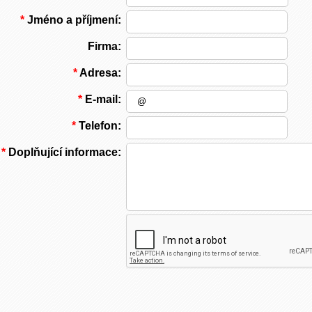
*
Jméno a příjmení:
Firma:
*
Adresa:
*
E-mail:
*
Telefon:
*
Doplňující informace: