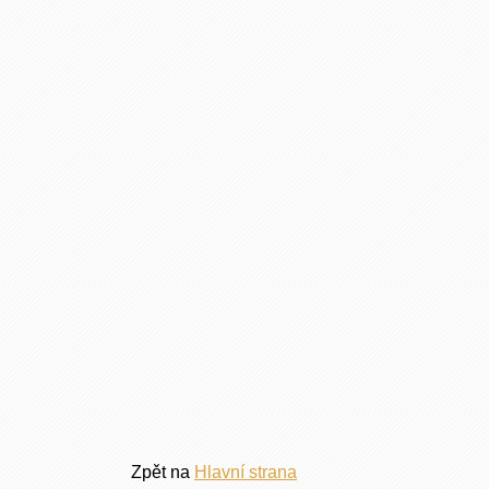
Zpět na
Hlavní strana