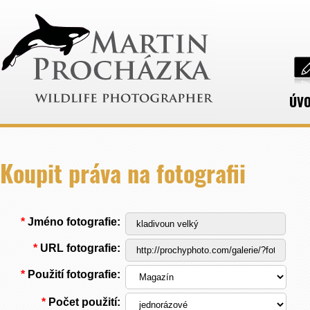
ÚV
Koupit práva na fotografii
*
Jméno fotografie:
*
URL fotografie:
*
Použití fotografie:
*
Počet použití: