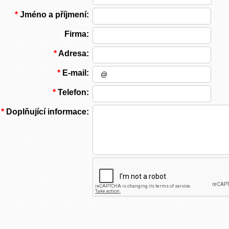
*
Jméno a příjmení:
Firma:
*
Adresa:
*
E-mail:
*
Telefon:
*
Doplňující informace: