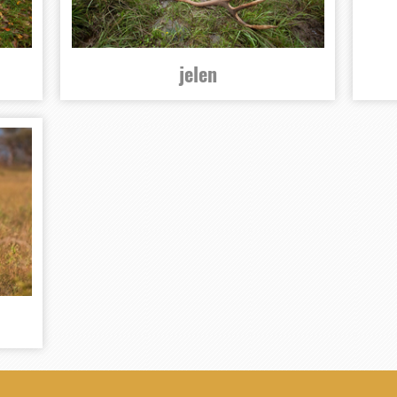
jelen