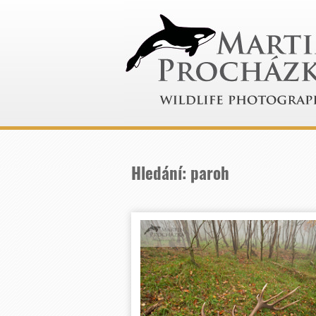
Hledání: paroh