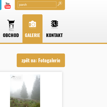
OBCHOD
GALERIE
KONTAKT
zpět na: Fotogalerie