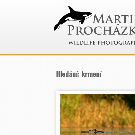
Hledání: krmení