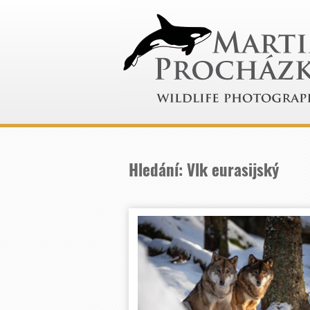
Hledání: Vlk eurasijský