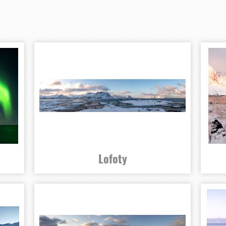
Lofoty