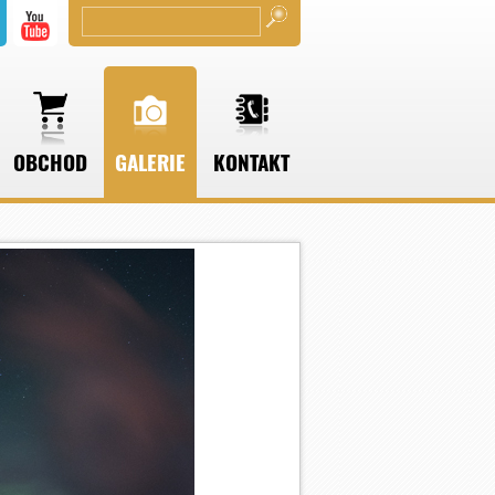
OBCHOD
GALERIE
KONTAKT