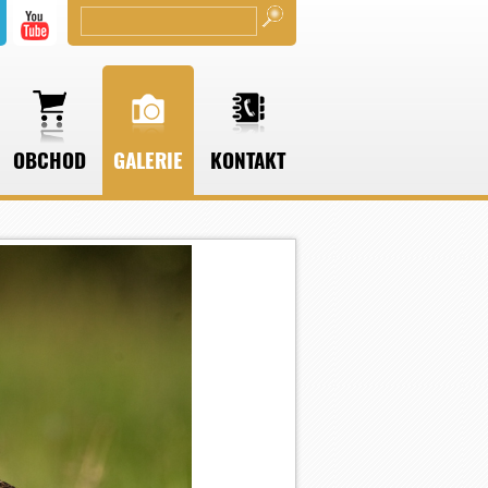
OBCHOD
GALERIE
KONTAKT